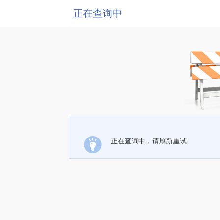
正在查询中
正在查询中，请刷新重试