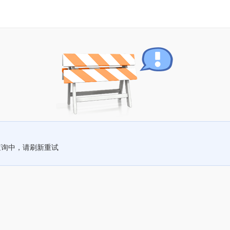
查询中，请刷新重试