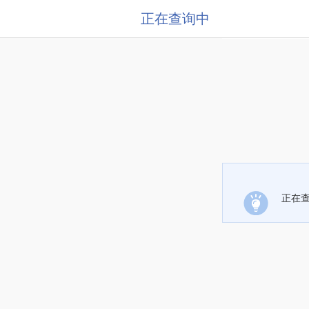
正在查询中
正在