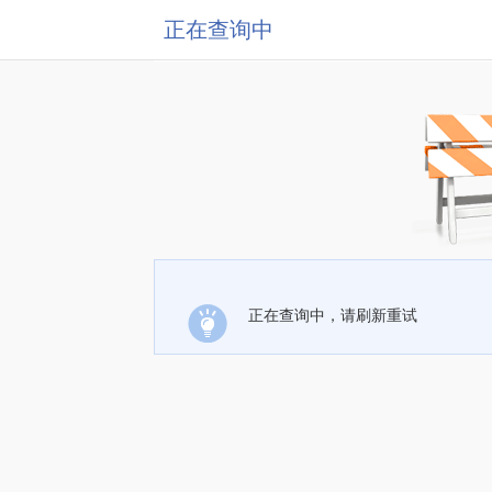
正在查询中
正在查询中，请刷新重试