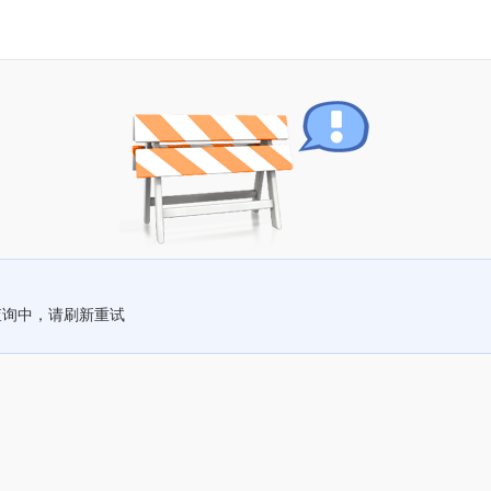
查询中，请刷新重试