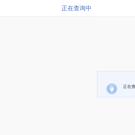
正在查询中
正在