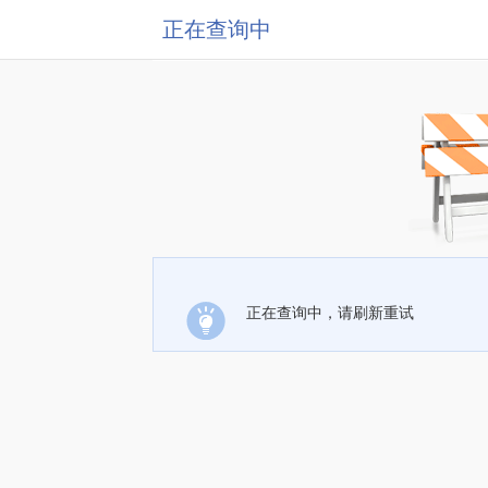
正在查询中
正在查询中，请刷新重试