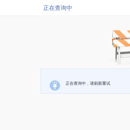
正在查询中
正在查询中，请刷新重试